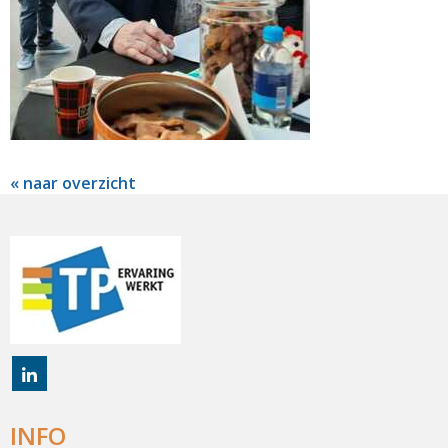
« naar overzicht
INFO