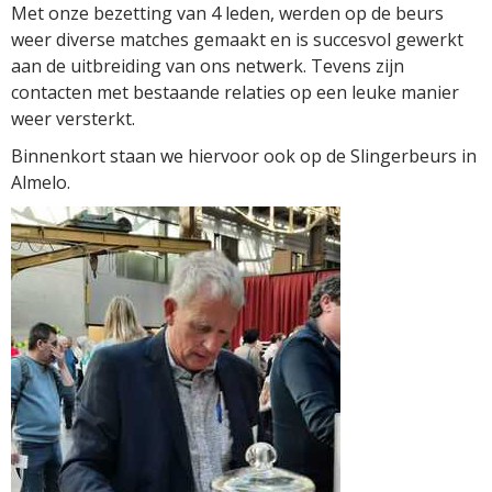
Met onze bezetting van 4 leden, werden op de beurs
weer diverse matches gemaakt en is succesvol gewerkt
aan de uitbreiding van ons netwerk. Tevens zijn
contacten met bestaande relaties op een leuke manier
weer versterkt.
Binnenkort staan we hiervoor ook op de Slingerbeurs in
Almelo.